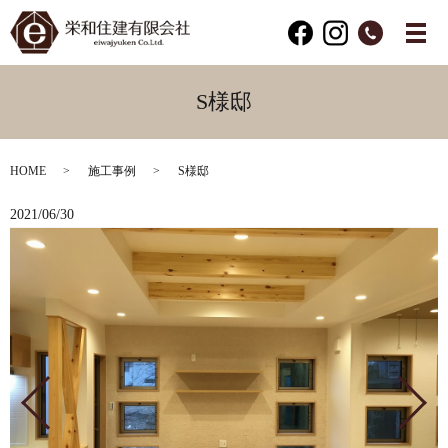
S様邸
HOME
施工事例
S様邸
2021/06/30