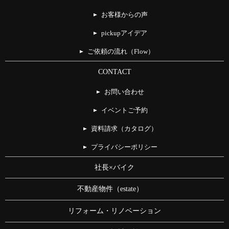
お客様からの声
pickupアイデア
ご依頼の流れ（Flow）
CONTACT
お問い合わせ
イベントご予約
資料請求（カタログ）
プライバシーポリシー
社長×バイク
不動産物件（estate）
リフォーム・リノベーション