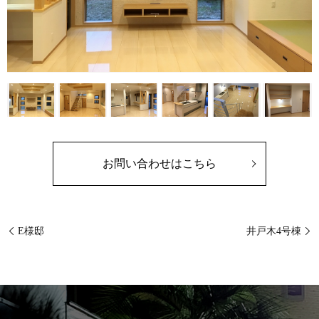
お問い合わせはこちら
E様邸
井戸木4号棟