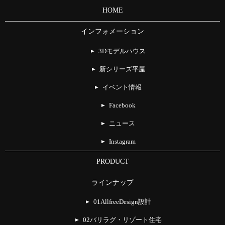
HOME
インフォメーション
3Dモデルハウス
新シリーズ平屋
イベント情報
Facebook
ニュース
Instagram
PRODUCT
ラインナップ
01AllfreeDesign設計
02バリラグ・リゾート住宅