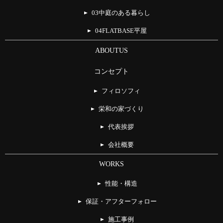
03中庭のある暮らし
04FLATBASE平屋
ABOUTUS
コンセプト
フィロソフィ
栄和の家づくり
代表挨拶
会社概要
WORKS
性能・構造
保証・アフターフォロー
施工事例