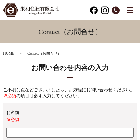
Contact（お問合せ）
HOME
Contact（お問合せ）
お問い合わせ内容の入力
ご不明な点などございましたら、お気軽にお問い合わせください。
※必須
の項目は必ず入力してください。
お名前
※必須