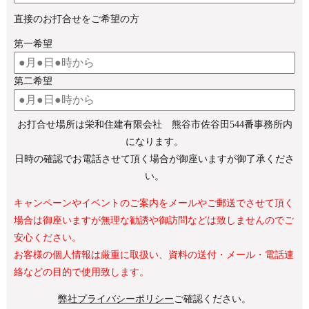
直接のお打合せをご希望の方
第一希望
第二希望
お打合せ場所は栄和住建有限会社 熊谷市佐谷田544番事務所内
になります。
日時の確認でお電話させて頂く場合が御座いますが御了承くださ
い。
キャンペーンやイベントのご案内をメールやご郵送でさせて頂く
場合は御座いますが無理な勧誘や御訪問などは致しませんのでご
安心ください。
お客様の個人情報は厳重に取扱い、資料の送付・メール・電話連
絡などの目的で使用致します。
弊社プライバシーポリシー
ご確認ください。