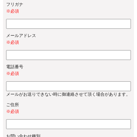
フリガナ
※必須
メールアドレス
※必須
電話番号
※必須
メールがお送りできない時に御連絡させて頂く場合があります。
ご住所
※必須
お問い合わせ種別