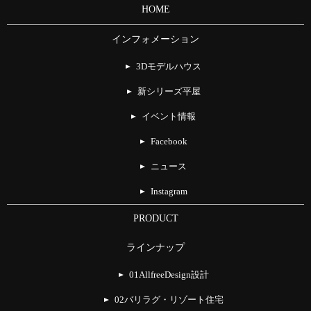
HOME
インフォメーション
3Dモデルハウス
新シリーズ平屋
イベント情報
Facebook
ニュース
Instagram
PRODUCT
ラインナップ
01AllfreeDesign設計
02バリラグ・リゾート住宅