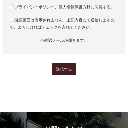
プライバシーポリシー、個人情報保護方針に同意する。
確認画面は表示されません。上記内容にて送信しますの
で、よろしければチェックを入れてください。
※確認メールが届きます。