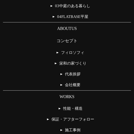
03中庭のある暮らし
04FLATBASE平屋
ABOUTUS
コンセプト
フィロソフィ
栄和の家づくり
代表挨拶
会社概要
WORKS
性能・構造
保証・アフターフォロー
施工事例